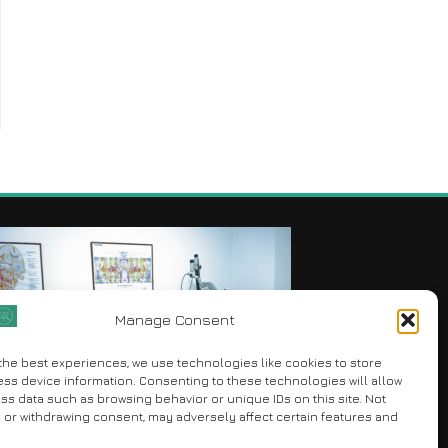
Manage Consent
the best experiences, we use technologies like cookies to store
ss device information. Consenting to these technologies will allow
ss data such as browsing behavior or unique IDs on this site. Not
or withdrawing consent, may adversely affect certain features and