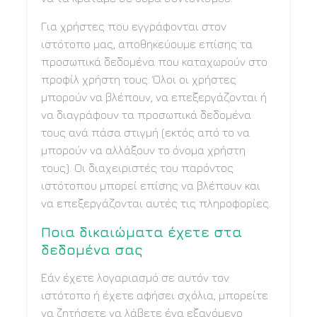
Για χρήστες που εγγράφονται στον
ιστότοπο μας, αποθηκεύουμε επίσης τα
προσωπικά δεδομένα που καταχωρούν στο
προφίλ χρήστη τους. Όλοι οι χρήστες
μπορούν να βλέπουν, να επεξεργάζονται ή
να διαγράφουν τα προσωπικά δεδομένα
τους ανά πάσα στιγμή (εκτός από το να
μπορούν να αλλάξουν το όνομα χρήστη
τους). Οι διαχειριστές του παρόντος
ιστότοπου μπορεί επίσης να βλέπουν και
να επεξεργάζονται αυτές τις πληροφορίες.
Ποια δικαιώματα έχετε στα
δεδομένα σας
Εάν έχετε λογαριασμό σε αυτόν τον
ιστότοπο ή έχετε αφήσει σχόλια, μπορείτε
να ζητήσετε να λάβετε ένα εξαγόμενο