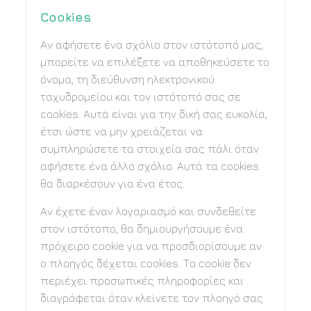
Cookies
Αν αφήσετε ένα σχόλιο στον ιστότοπό μας,
μπορείτε να επιλέξετε να αποθηκεύσετε το
όνομα, τη διεύθυνση ηλεκτρονικού
ταχυδρομείου και τον ιστότοπό σας σε
cookies. Αυτά είναι για την δική σας ευκολία,
έτσι ώστε να μην χρειάζεται να
συμπληρώσετε τα στοιχεία σας πάλι όταν
αφήσετε ένα άλλο σχόλιο. Αυτά τα cookies
θα διαρκέσουν για ένα έτος.
Αν έχετε έναν λογαριασμό και συνδεθείτε
στον ιστότοπο, θα δημιουργήσουμε ένα
πρόχειρο cookie για να προσδιορίσουμε αν
ο πλοηγός δέχεται cookies. Το cookie δεν
περιέχει προσωπικές πληροφορίες και
διαγράφεται όταν κλείνετε τον πλοηγό σας.