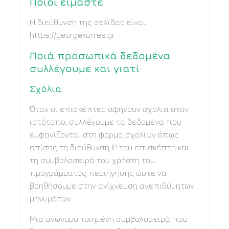
Ποιοί είμαστε
Η διεύθυνση της σελίδας είναι:
https://georgekorres.gr.
Ποιά προσωπικά δεδομένα
συλλέγουμε και γιατί
Σχόλια
Όταν οι επισκέπτες αφήνουν σχόλια στον
ιστότοπο, συλλέγουμε τα δεδομένα που
εμφανίζονται στη φόρμα σχολίων όπως
επίσης τη διεύθυνση IP του επισκέπτη και
τη συμβολοσειρά του χρήστη του
προγράμματος περιήγησης ώστε να
βοηθήσουμε στην ανίχνευση ανεπιθύμητων
μηνυμάτων.
Μια ανωνυμοποιημένη συμβολοσειρά που