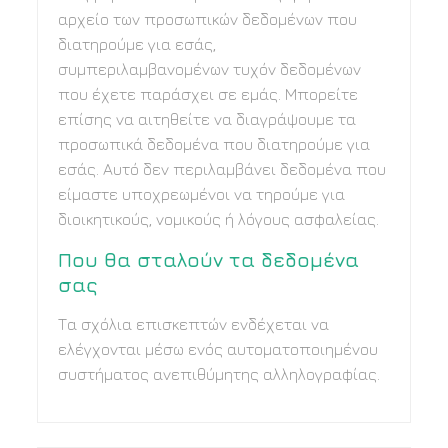
αρχείο των προσωπικών δεδομένων που
διατηρούμε για εσάς,
συμπεριλαμβανομένων τυχόν δεδομένων
που έχετε παράσχει σε εμάς. Μπορείτε
επίσης να αιτηθείτε να διαγράψουμε τα
προσωπικά δεδομένα που διατηρούμε για
εσάς. Αυτό δεν περιλαμβάνει δεδομένα που
είμαστε υποχρεωμένοι να τηρούμε για
διοικητικούς, νομικούς ή λόγους ασφαλείας.
Που θα σταλούν τα δεδομένα
σας
Τα σχόλια επισκεπτών ενδέχεται να
ελέγχονται μέσω ενός αυτοματοποιημένου
συστήματος ανεπιθύμητης αλληλογραφίας.